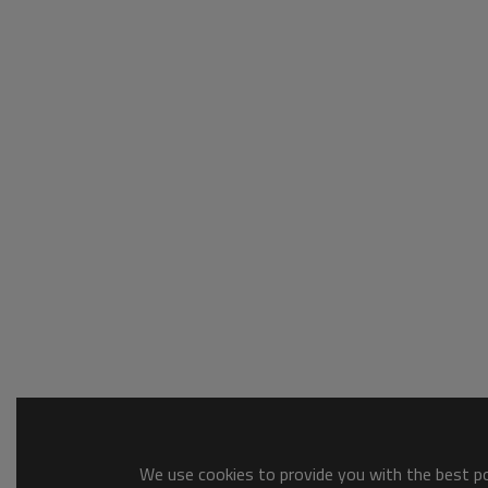
We use cookies to provide you with the best pos