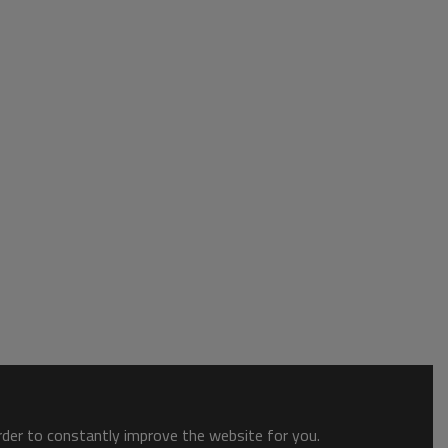
order to constantly improve the website for you.