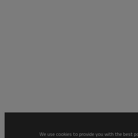
We use cookies to provide you with the best pos