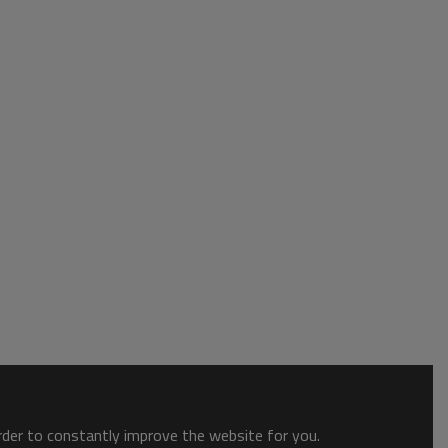
order to constantly improve the website for you.